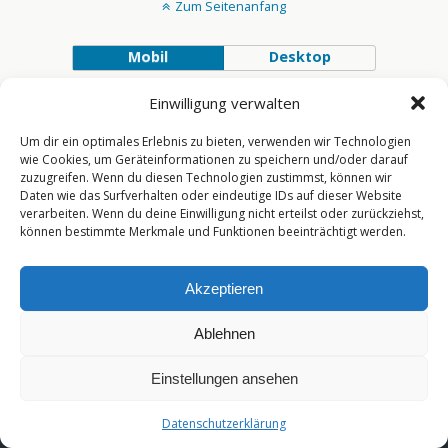
Zum Seitenanfang
Mobil
Desktop
Einwilligung verwalten
[year]
Um dir ein optimales Erlebnis zu bieten, verwenden wir Technologien
wie Cookies, um Geräteinformationen zu speichern und/oder darauf
zuzugreifen. Wenn du diesen Technologien zustimmst, können wir
Daten wie das Surfverhalten oder eindeutige IDs auf dieser Website
verarbeiten. Wenn du deine Einwilligung nicht erteilst oder zurückziehst,
können bestimmte Merkmale und Funktionen beeinträchtigt werden.
Akzeptieren
Ablehnen
Einstellungen ansehen
Datenschutzerklärung