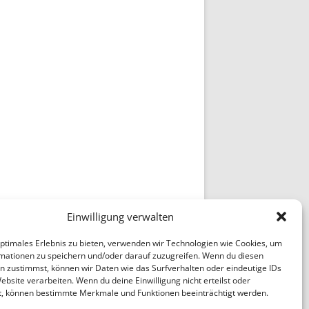
Einwilligung verwalten
optimales Erlebnis zu bieten, verwenden wir Technologien wie Cookies, um
mationen zu speichern und/oder darauf zuzugreifen. Wenn du diesen
n zustimmst, können wir Daten wie das Surfverhalten oder eindeutige IDs
ebsite verarbeiten. Wenn du deine Einwilligung nicht erteilst oder
t, können bestimmte Merkmale und Funktionen beeinträchtigt werden.