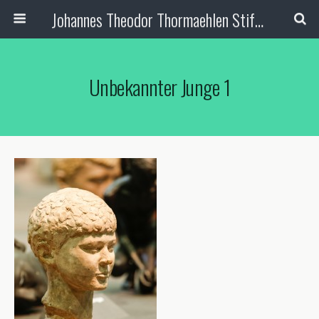
Johannes Theodor Thormaehlen Stiftung
Unbekannter Junge 1