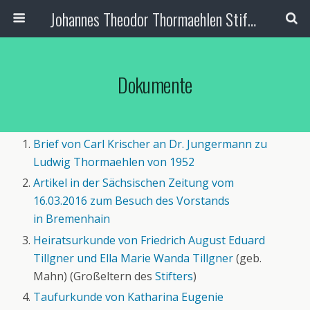
Johannes Theodor Thormaehlen Stiftung
Dokumente
Brief von Carl Krischer an Dr. Jungermann zu
Ludwig Thormaehlen von 1952
Artikel in der Sächsischen Zeitung vom
16.03.2016 zum Besuch des Vorstands
in Bremenhain
Heiratsurkunde von Friedrich August Eduard
Tillgner und Ella Marie Wanda Tillgner
(geb.
Mahn) (Großeltern des
Stifters
)
Taufurkunde von Katharina Eugenie