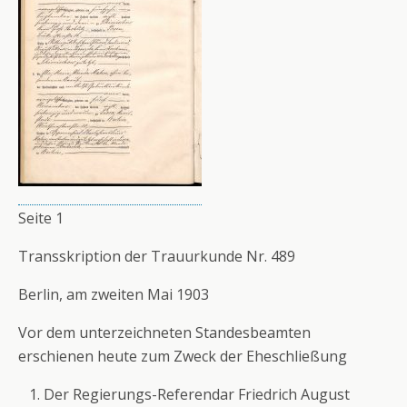
Seite 1
Transskription der Trauurkunde Nr. 489
Berlin, am zweiten Mai 1903
Vor dem unterzeichneten Standesbeamten
erschienen heute zum Zweck der Eheschließung
Der Regierungs-Referendar Friedrich August