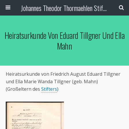
Johannes Theodor Thormaehlen Stiftung
Heiratsurkunde Von Eduard Tillgner Und Ella
Mahn
Heiratsurkunde von Friedrich August Eduard Tillgner
und Ella Marie Wanda Tillgner (geb. Mahn)
(Großeltern des
Stifters
)