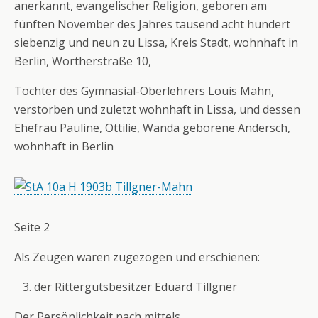
anerkannt, evangelischer Religion, geboren am
fünften November des Jahres tausend acht hundert
siebenzig und neun zu Lissa, Kreis Stadt, wohnhaft in
Berlin, Wörtherstraße 10,
Tochter des Gymnasial-Oberlehrers Louis Mahn,
verstorben und zuletzt wohnhaft in Lissa, und dessen
Ehefrau Pauline, Ottilie, Wanda geborene Andersch,
wohnhaft in Berlin
Seite 2
Als Zeugen waren zugezogen und erschienen:
der Rittergutsbesitzer Eduard Tillgner
Der Persönlichkeit nach mittels