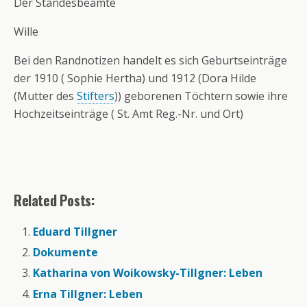
Der Standesbeamte
Wille
Bei den Randnotizen handelt es sich Geburtseinträge
der 1910 ( Sophie Hertha) und 1912 (Dora Hilde
(Mutter des
Stifters
)) geborenen Töchtern sowie ihre
Hochzeitseinträge ( St. Amt Reg.-Nr. und Ort)
Related Posts:
Eduard Tillgner
Dokumente
Katharina von Woikowsky-Tillgner: Leben
Erna Tillgner: Leben