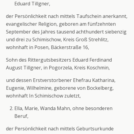
Eduard Tillgner,
der Persönlichkeit nach mittels Taufschein anerkannt,
evangelischer Religion, geboren am fünfzehnten
September des Jahres tausend achthundert siebenzig
und drei zu Schimischow, Kreis Groß Strehlitz,
wohnhaft in Posen, Bäckerstraße 16,
Sohn des Rittergutsbesitzers Eduard Ferdinand
August Tillgner, in Pogorzela, Kreis Koschmin,
und dessen Erstverstorbener Ehefrau Katharina,
Eugenie, Wilhelmine, geborene von Bockelberg,
wohnhaft In Schimischow zuletzt,
Ella, Marie, Wanda Mahn, ohne besonderen
Beruf,
der Persönlichkeit nach mittels Geburtsurkunde