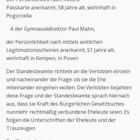
Passkarte anerkannt, 58 Jahre alt, wohnhaft in
Pogorzella
der Gymnasialdirektor Paul Mahn,
der Persönlichkeit nach mittels amtlichen
Legitimationsscheines anerkannt, 51 Jahre alt,
wohnhaft in Kempen, in Posen
Der Standesbeamte richtete an die Verlobten einzeln
und nacheinander die Frage: ob sie die Ehe
miteinander eingehen wollen. Die Verlobten bejahten
diese Frage und der Standesbeamte sprach hiernach
aus, dass sie Kraft des Bürgerlichen Gesetzbuches
nunmehr rechtmäßig verbundene Eheleute seien. Es
folgen die Unterschriften der Eheleute und der
Trauzeugen