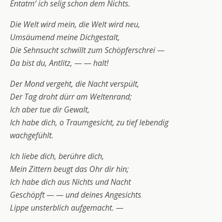
Entatm‘ ich selig schon dem Nichts.
Die Welt wird mein, die Welt wird neu,
Umsäumend meine Dichgestalt,
Die Sehnsucht schwillt zum Schöpferschrei —
Da bist du, Antlitz, — — halt!
Der Mond vergeht, die Nacht verspült,
Der Tag droht dürr am Weltenrand;
Ich aber tue dir Gewalt,
Ich habe dich, o Traumgesicht, zu tief lebendig
wachgefühlt.
Ich liebe dich, berühre dich,
Mein Zittern beugt das Ohr dir hin;
Ich habe dich aus Nichts und Nacht
Geschöpft — — und deines Angesichts
Lippe unsterblich aufgemacht. —