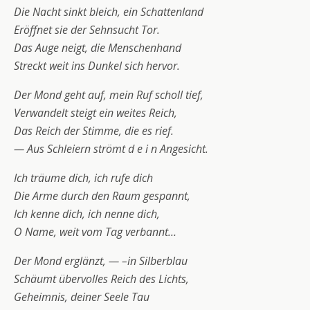
Die Nacht sinkt bleich, ein Schattenland
Eröffnet sie der Sehnsucht Tor.
Das Auge neigt, die Menschenhand
Streckt weit ins Dunkel sich hervor.
Der Mond geht auf, mein Ruf scholl tief,
Verwandelt steigt ein weites Reich,
Das Reich der Stimme, die es rief.
— Aus Schleiern strömt d e i n Angesicht.
Ich träume dich, ich rufe dich
Die Arme durch den Raum gespannt,
Ich kenne dich, ich nenne dich,
O Name, weit vom Tag verbannt…
Der Mond erglänzt, — –in Silberblau
Schäumt übervolles Reich des Lichts,
Geheimnis, deiner Seele Tau