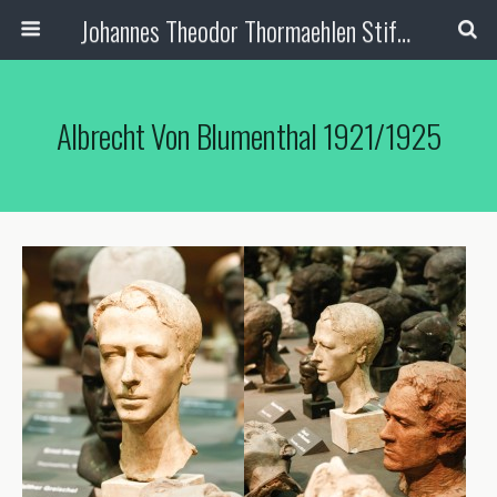
Johannes Theodor Thormaehlen Stiftung
Albrecht Von Blumenthal 1921/1925