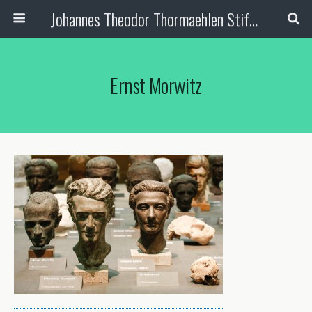
Johannes Theodor Thormaehlen Stiftung
Ernst Morwitz