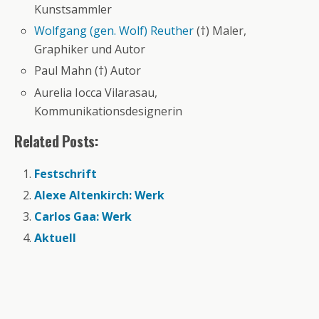
Kunstsammler
Wolfgang (gen. Wolf) Reuther
(†) Maler,
Graphiker und Autor
Paul Mahn (†) Autor
Aurelia Iocca Vilarasau,
Kommunikationsdesignerin
Related Posts:
Festschrift
Alexe Altenkirch: Werk
Carlos Gaa: Werk
Aktuell