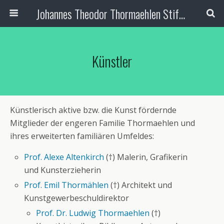
Johannes Theodor Thormaehlen Stiftung
Künstler
Künstlerisch aktive bzw. die Kunst fördernde
Mitglieder der engeren Familie Thormaehlen und
ihres erweiterten familiären Umfeldes:
Prof. Alexe Altenkirch
(†) Malerin, Grafikerin
und Kunsterzieherin
Prof. Emil Thormählen
(†) Architekt und
Kunstgewerbeschuldirektor
Prof. Dr. Ludwig Thormaehlen
(†)