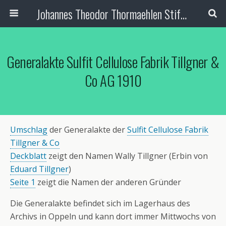
Johannes Theodor Thormaehlen Stiftung
Generalakte Sulfit Cellulose Fabrik Tillgner &
Co AG 1910
Umschlag
der Generalakte der
Sulfit Cellulose Fabrik
Tillgner & Co
Deckblatt
zeigt den Namen Wally Tillgner (Erbin von
Eduard Tillgner
)
Seite 1
zeigt die Namen der anderen Gründer
Die Generalakte befindet sich im Lagerhaus des
Archivs in Oppeln und kann dort immer Mittwochs von