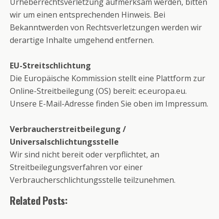
Urheberrechtsverletzung aufmerksam werden, bitten
wir um einen entsprechenden Hinweis. Bei
Bekanntwerden von Rechtsverletzungen werden wir
derartige Inhalte umgehend entfernen.
EU-Streitschlichtung
Die Europäische Kommission stellt eine Plattform zur
Online-Streitbeilegung (OS) bereit:
ec.europa.eu
.
Unsere E-Mail-Adresse finden Sie oben im Impressum.
Verbraucherstreitbeilegung /
Universalschlichtungsstelle
Wir sind nicht bereit oder verpflichtet, an
Streitbeilegungsverfahren vor einer
Verbraucherschlichtungsstelle teilzunehmen.
Related Posts: