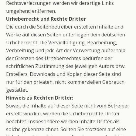
Rechtsverletzungen werden wir derartige Links
umgehend entfernen.
Urheberrecht und Rechte Dritter
Die durch die Seitenbetreiber erstellten Inhalte und
Werke auf diesen Seiten unterliegen dem deutschen
Urheberrecht. Die Vervielfältigung, Bearbeitung,
Verbreitung und jede Art der Verwertung außerhalb
der Grenzen des Urheberrechtes bedürfen der
schriftlichen Zustimmung des jeweiligen Autors bzw.
Erstellers. Downloads und Kopien dieser Seite sind
nur für den privaten, nicht kommerziellen Gebrauch
gestattet.
Hinweis zu Rechten Dritter:
Soweit die Inhalte auf dieser Seite nicht vom Betreiber
erstellt wurden, werden die Urheberrechte Dritter
beachtet. Insbesondere werden Inhalte Dritter als
solche gekennzeichnet. Sollten Sie trotzdem auf eine