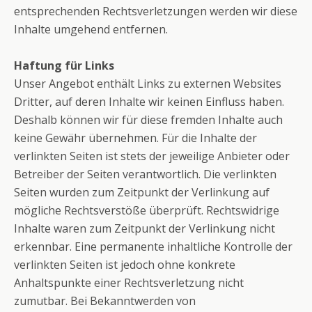
entsprechenden Rechtsverletzungen werden wir diese
Inhalte umgehend entfernen.
Haftung für Links
Unser Angebot enthält Links zu externen Websites
Dritter, auf deren Inhalte wir keinen Einfluss haben.
Deshalb können wir für diese fremden Inhalte auch
keine Gewähr übernehmen. Für die Inhalte der
verlinkten Seiten ist stets der jeweilige Anbieter oder
Betreiber der Seiten verantwortlich. Die verlinkten
Seiten wurden zum Zeitpunkt der Verlinkung auf
mögliche Rechtsverstöße überprüft. Rechtswidrige
Inhalte waren zum Zeitpunkt der Verlinkung nicht
erkennbar. Eine permanente inhaltliche Kontrolle der
verlinkten Seiten ist jedoch ohne konkrete
Anhaltspunkte einer Rechtsverletzung nicht
zumutbar. Bei Bekanntwerden von