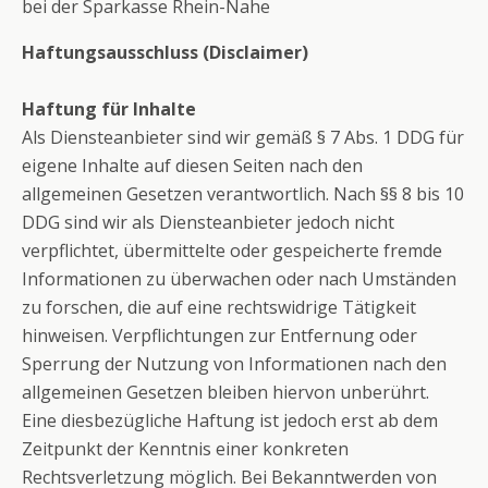
bei der Sparkasse Rhein-Nahe
Haftungsausschluss (Disclaimer)
Haftung für Inhalte
Als Diensteanbieter sind wir gemäß § 7 Abs. 1 DDG für
eigene Inhalte auf diesen Seiten nach den
allgemeinen Gesetzen verantwortlich. Nach §§ 8 bis 10
DDG sind wir als Diensteanbieter jedoch nicht
verpflichtet, übermittelte oder gespeicherte fremde
Informationen zu überwachen oder nach Umständen
zu forschen, die auf eine rechtswidrige Tätigkeit
hinweisen. Verpflichtungen zur Entfernung oder
Sperrung der Nutzung von Informationen nach den
allgemeinen Gesetzen bleiben hiervon unberührt.
Eine diesbezügliche Haftung ist jedoch erst ab dem
Zeitpunkt der Kenntnis einer konkreten
Rechtsverletzung möglich. Bei Bekanntwerden von