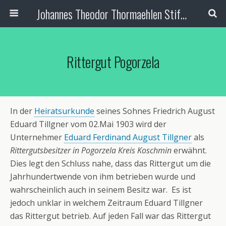
Johannes Theodor Thormaehlen Stiftung
Rittergut Pogorzela
In der
Heiratsurkunde
seines Sohnes Friedrich August
Eduard Tillgner vom 02.Mai 1903 wird der
Unternehmer
Eduard Ferdinand August Tillgner
als
Rittergutsbesitzer in Pogorzela Kreis Koschmin
erwähnt.
Dies legt den Schluss nahe, dass das Rittergut um die
Jahrhundertwende von ihm betrieben wurde und
wahrscheinlich auch in seinem Besitz war. Es ist
jedoch unklar in welchem Zeitraum Eduard Tillgner
das Rittergut betrieb. Auf jeden Fall war das Rittergut