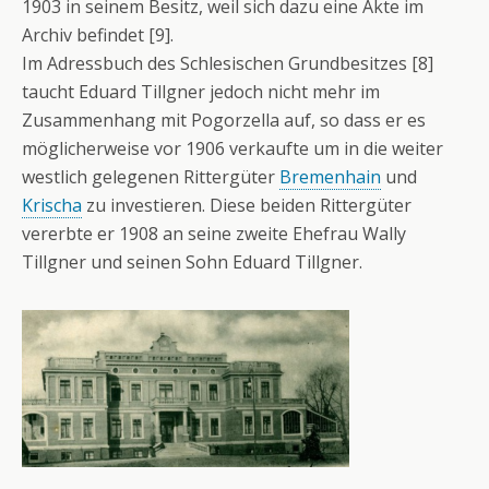
1903 in seinem Besitz, weil sich dazu eine Akte im
Archiv befindet [9].
Im Adressbuch des Schlesischen Grundbesitzes [8]
taucht Eduard Tillgner jedoch nicht mehr im
Zusammenhang mit Pogorzella auf, so dass er es
möglicherweise vor 1906 verkaufte um in die weiter
westlich gelegenen Rittergüter
Bremenhain
und
Krischa
zu investieren. Diese beiden Rittergüter
vererbte er 1908 an seine zweite Ehefrau Wally
Tillgner und seinen Sohn Eduard Tillgner.