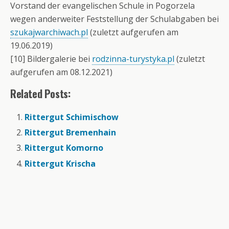
Vorstand der evangelischen Schule in Pogorzela
wegen anderweiter Feststellung der Schulabgaben bei
szukajwarchiwach.pl
(zuletzt aufgerufen am
19.06.2019)
[10] Bildergalerie bei
rodzinna-turystyka.pl
(zuletzt
aufgerufen am 08.12.2021)
Related Posts:
Rittergut Schimischow
Rittergut Bremenhain
Rittergut Komorno
Rittergut Krischa