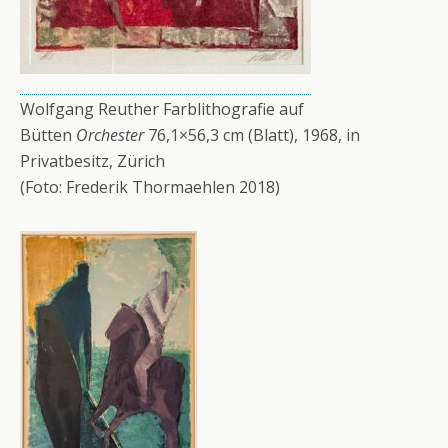
Wolfgang Reuther Farblithografie auf
Bütten
Orchester
76,1×56,3 cm (Blatt), 1968, in
Privatbesitz, Zürich
(Foto: Frederik Thormaehlen 2018)