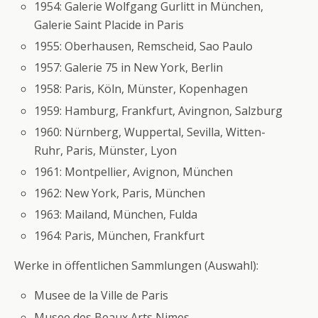
1954: Galerie Wolfgang Gurlitt in München,
Galerie Saint Placide in Paris
1955: Oberhausen, Remscheid, Sao Paulo
1957: Galerie 75 in New York, Berlin
1958: Paris, Köln, Münster, Kopenhagen
1959: Hamburg, Frankfurt, Avingnon, Salzburg
1960: Nürnberg, Wuppertal, Sevilla, Witten-
Ruhr, Paris, Münster, Lyon
1961: Montpellier, Avignon, München
1962: New York, Paris, München
1963: Mailand, München, Fulda
1964: Paris, München, Frankfurt
Werke in öffentlichen Sammlungen (Auswahl):
Musee de la Ville de Paris
Musee des Beaux Arts Nimes