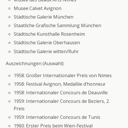
Musee Calvet Avignon
Städtische Galerie München
Staatliche Grafische Sammlung München
Städtische Kunsthalle Rosenheim
Städtische Galerie Oberhausen
Städtische Galerie witten/Ruhr
Auszeichnungen (Auswahl):
1958: Großer Internationaler Preis von Nimes
1958: Festival Avignon, Medalliie d’honneur
1958: Internationaler Concours de Deauville
1959: Internationaler Concours de Beziers, 2.
Preis
1959: Internationaler Concours de Tunis
1960: Erster Preis beim Wien-Festival