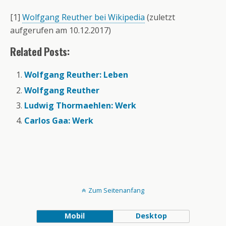
[1]
Wolfgang Reuther bei Wikipedia
(zuletzt
aufgerufen am 10.12.2017)
Related Posts:
Wolfgang Reuther: Leben
Wolfgang Reuther
Ludwig Thormaehlen: Werk
Carlos Gaa: Werk
Zum Seitenanfang
Mobil
Desktop