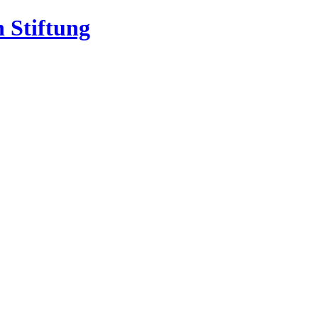
 Stiftung