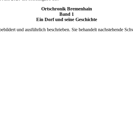
Ortschronik Bremenhain
Band 1
Ein Dorf und seine Geschichte
 bebildert und ausführlich beschrieben. Sie behandelt nachstehende Sc