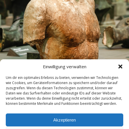
Einwilligung verwalten
Um dir ein optimales Erlebnis zu bieten, verwenden wir Technologien
wie Cookies, um Geräteinformationen zu speichern und/oder darauf
zuzugreifen. Wenn du diesen Technologien zustimmst, können wir
Daten wie das Surfverhalten oder eindeutige IDs auf dieser Website
verarbeiten. Wenn du deine Einwilligung nicht erteilst oder zurückziehst,
können bestimmte Merkmale und Funktionen beeinträchtigt werden.
nächste in Galerie »
Akzeptieren
Zum Seitenanfang