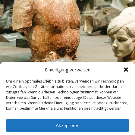
Einwilligung verwalten
Um dir ein optimales Erlebnis zu bieten, verwenden wir Technologien
wie Cookies, um Geräteinformationen zu speichern und/oder darauf
zuzugreifen. Wenn du diesen Technologien zustimmst, können wir
Daten wie das Surfverhalten oder eindeutige IDs auf dieser Website
verarbeiten. Wenn du deine Einwilligung nicht erteilst oder zurückziehst,
können bestimmte Merkmale und Funktionen beeinträchtigt werden.
« vorherige in Galerie
nächste in Galerie »
Akzeptieren
Zum Seitenanfang