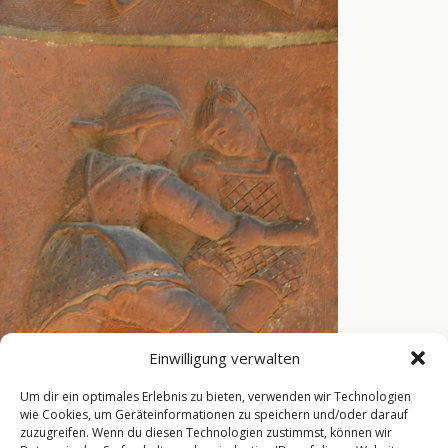
Einwilligung verwalten
Um dir ein optimales Erlebnis zu bieten, verwenden wir Technologien
wie Cookies, um Geräteinformationen zu speichern und/oder darauf
zuzugreifen. Wenn du diesen Technologien zustimmst, können wir