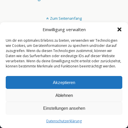
Zum Seitenanfang
Einwilligung verwalten
Mobil
Desktop
Um dir ein optimales Erlebnis zu bieten, verwenden wir Technologien
wie Cookies, um Geräteinformationen zu speichern und/oder darauf
[year]
zuzugreifen. Wenn du diesen Technologien zustimmst, können wir
Daten wie das Surfverhalten oder eindeutige IDs auf dieser Website
verarbeiten. Wenn du deine Einwilligung nicht erteilst oder zurückziehst,
können bestimmte Merkmale und Funktionen beeinträchtigt werden.
Akzeptieren
Ablehnen
Einstellungen ansehen
Datenschutzerklärung