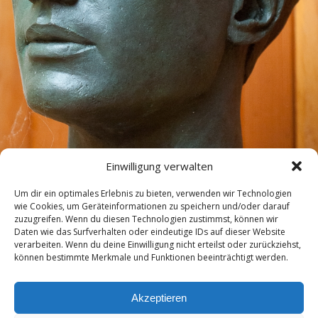
Einwilligung verwalten
Um dir ein optimales Erlebnis zu bieten, verwenden wir Technologien
wie Cookies, um Geräteinformationen zu speichern und/oder darauf
zuzugreifen. Wenn du diesen Technologien zustimmst, können wir
Daten wie das Surfverhalten oder eindeutige IDs auf dieser Website
verarbeiten. Wenn du deine Einwilligung nicht erteilst oder zurückziehst,
können bestimmte Merkmale und Funktionen beeinträchtigt werden.
Akzeptieren
Zum Seitenanfang