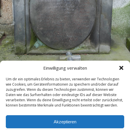
Einwilligung verwalten
Um dir ein optimales Erlebnis zu bieten, verwenden wir Technologien
wie Cookies, um Geräteinformationen zu speichern und/oder darauf
zuzugreifen. Wenn du diesen Technologien zustimmst, können wir
Daten wie das Surfverhalten oder eindeutige IDs auf dieser Website
verarbeiten. Wenn du deine Einwilligung nicht erteilst oder zurückziehst,
können bestimmte Merkmale und Funktionen beeinträchtigt werden.
« vorherige in Galerie
nächste in Galerie »
Akzeptieren
Zum Seitenanfang