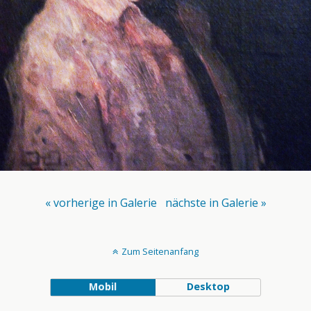
« vorherige in Galerie
nächste in Galerie »
Zum Seitenanfang
Mobil
Desktop