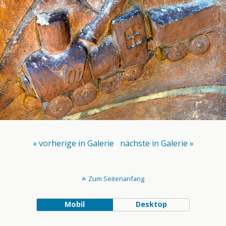
« vorherige in Galerie
nächste in Galerie »
Zum Seitenanfang
Mobil
Desktop