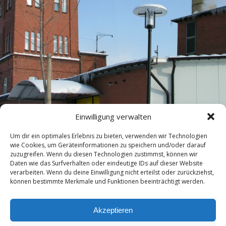
Einwilligung verwalten
Um dir ein optimales Erlebnis zu bieten, verwenden wir Technologien
wie Cookies, um Geräteinformationen zu speichern und/oder darauf
zuzugreifen. Wenn du diesen Technologien zustimmst, können wir
Daten wie das Surfverhalten oder eindeutige IDs auf dieser Website
verarbeiten. Wenn du deine Einwilligung nicht erteilst oder zurückziehst,
können bestimmte Merkmale und Funktionen beeinträchtigt werden.
nächste in Galerie »
Akzeptieren
Zum Seitenanfang