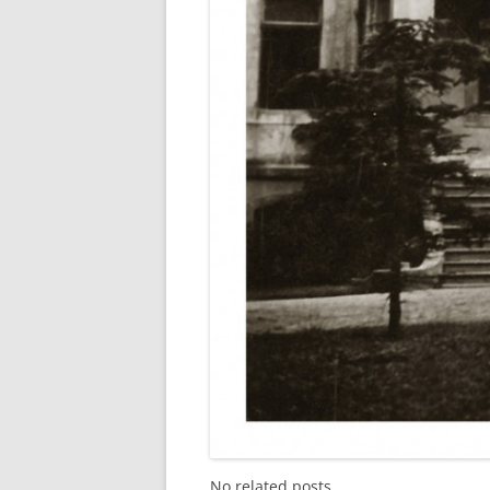
No related posts.