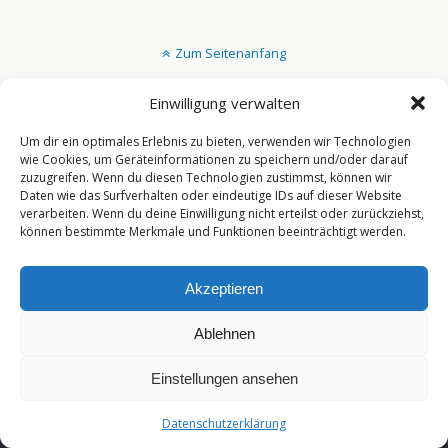
Zum Seitenanfang
Einwilligung verwalten
Mobil
Desktop
Um dir ein optimales Erlebnis zu bieten, verwenden wir Technologien
[year]
wie Cookies, um Geräteinformationen zu speichern und/oder darauf
zuzugreifen. Wenn du diesen Technologien zustimmst, können wir
Daten wie das Surfverhalten oder eindeutige IDs auf dieser Website
verarbeiten. Wenn du deine Einwilligung nicht erteilst oder zurückziehst,
können bestimmte Merkmale und Funktionen beeinträchtigt werden.
Akzeptieren
Ablehnen
Einstellungen ansehen
Datenschutzerklärung